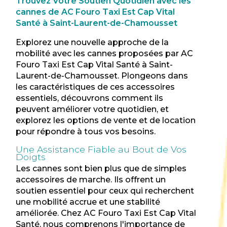
Trouvez Votre Soutien Quotidien avec les
cannes de AC Fouro Taxi Est Cap Vital
Santé à Saint-Laurent-de-Chamousset
Explorez une nouvelle approche de la
mobilité avec les cannes proposées par AC
Fouro Taxi Est Cap Vital Santé à Saint-
Laurent-de-Chamousset. Plongeons dans
les caractéristiques de ces accessoires
essentiels, découvrons comment ils
peuvent améliorer votre quotidien, et
explorez les options de vente et de location
pour répondre à tous vos besoins.
Une Assistance Fiable au Bout de Vos
Doigts
Les cannes sont bien plus que de simples
accessoires de marche. Ils offrent un
soutien essentiel pour ceux qui recherchent
une mobilité accrue et une stabilité
améliorée. Chez AC Fouro Taxi Est Cap Vital
Santé, nous comprenons l'importance de