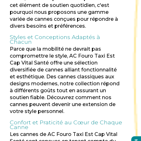
cet élément de soutien quotidien, c'est
pourquoi nous proposons une gamme
variée de cannes conçues pour répondre à
divers besoins et préférences.
Styles et Conceptions Adaptés à
Chacun
Parce que la mobilité ne devrait pas
compromettre le style, AC Fouro Taxi Est
Cap Vital Santé offre une sélection
diversifiée de cannes alliant fonctionnalité
et esthétique. Des cannes classiques aux
designs modernes, notre collection répond
à différents goûts tout en assurant un
soutien fiable. Découvrez comment nos
cannes peuvent devenir une extension de
votre style personnel.
Confort et Praticité au Cœur de Chaque
Canne
Les cannes de AC Fouro Taxi Est Cap Vital