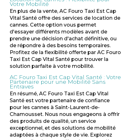
Votre Mobilité
En plus de la vente, AC Fouro Taxi Est Cap
Vital Santé offre des services de location de
cannes. Cette option vous permet
d'essayer différents modèles avant de
prendre une décision d'achat définitive, ou
de répondre à des besoins temporaires.
Profitez de la flexibilité offerte par AC Fouro
Taxi Est Cap Vital Santé pour trouver la
solution parfaite à votre mobilité.
AC Fouro Taxi Est Cap Vital Santé : Votre
Partenaire pour une Mobilité Sans
Entraves
En résumé, AC Fouro Taxi Est Cap Vital
Santé est votre partenaire de confiance
pour les cannes à Saint-Laurent-de-
Chamousset. Nous nous engageons à offrir
des produits de qualité, un service
exceptionnel, et des solutions de mobilité
adaptées à chaque style de vie. Explorez