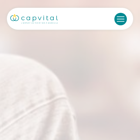
Panneau de gestion des cookies