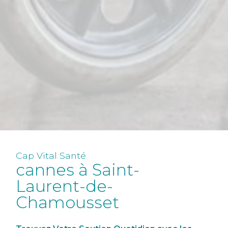
Cap Vital Santé
cannes à Saint-
Laurent-de-
Chamousset