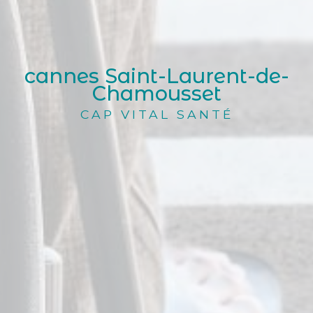
cannes Saint-Laurent-de-
Chamousset
CAP VITAL SANTÉ