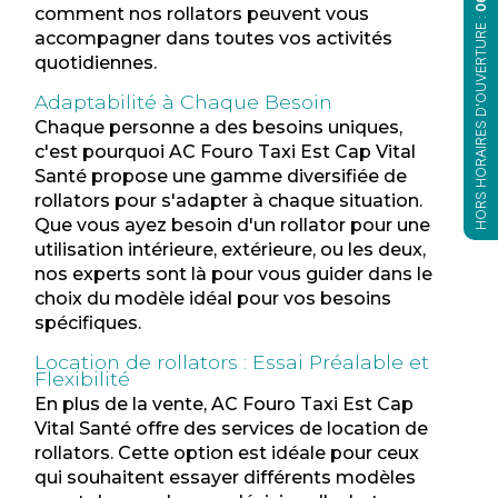
comment nos rollators peuvent vous
HORS HORAIRES D'OUVERTURE :
accompagner dans toutes vos activités
quotidiennes.
Adaptabilité à Chaque Besoin
Chaque personne a des besoins uniques,
c'est pourquoi AC Fouro Taxi Est Cap Vital
Santé propose une gamme diversifiée de
rollators pour s'adapter à chaque situation.
Que vous ayez besoin d'un rollator pour une
utilisation intérieure, extérieure, ou les deux,
nos experts sont là pour vous guider dans le
choix du modèle idéal pour vos besoins
spécifiques.
Location de rollators : Essai Préalable et
Flexibilité
En plus de la vente, AC Fouro Taxi Est Cap
Vital Santé offre des services de location de
rollators. Cette option est idéale pour ceux
qui souhaitent essayer différents modèles