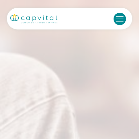
Panneau de gestion des cookies