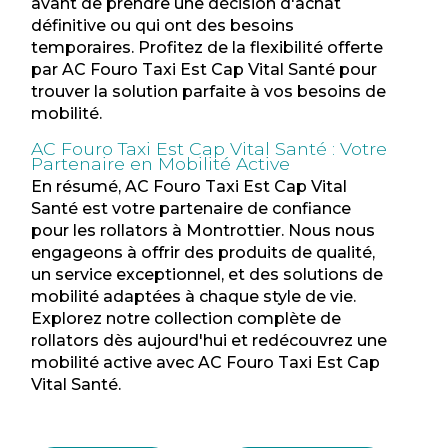
avant de prendre une décision d'achat
définitive ou qui ont des besoins
temporaires. Profitez de la flexibilité offerte
par AC Fouro Taxi Est Cap Vital Santé pour
trouver la solution parfaite à vos besoins de
mobilité.
AC Fouro Taxi Est Cap Vital Santé : Votre
Partenaire en Mobilité Active
En résumé, AC Fouro Taxi Est Cap Vital
Santé est votre partenaire de confiance
pour les rollators à Montrottier. Nous nous
engageons à offrir des produits de qualité,
un service exceptionnel, et des solutions de
mobilité adaptées à chaque style de vie.
Explorez notre collection complète de
rollators dès aujourd'hui et redécouvrez une
mobilité active avec AC Fouro Taxi Est Cap
Vital Santé.