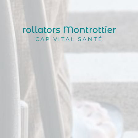
rollators Montrottier
CAP VITAL SANTÉ