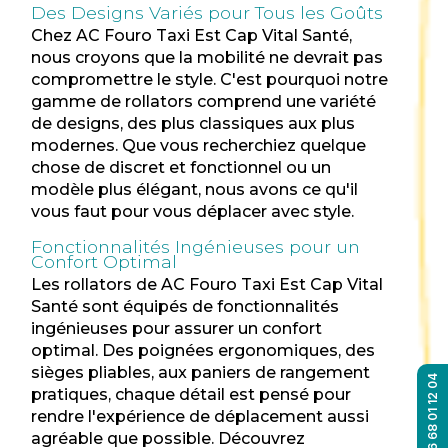
Des Designs Variés pour Tous les Goûts
Chez AC Fouro Taxi Est Cap Vital Santé,
nous croyons que la mobilité ne devrait pas
compromettre le style. C'est pourquoi notre
gamme de rollators comprend une variété
de designs, des plus classiques aux plus
modernes. Que vous recherchiez quelque
chose de discret et fonctionnel ou un
modèle plus élégant, nous avons ce qu'il
vous faut pour vous déplacer avec style.
Fonctionnalités Ingénieuses pour un
Confort Optimal
Les rollators de AC Fouro Taxi Est Cap Vital
Santé sont équipés de fonctionnalités
ingénieuses pour assurer un confort
optimal. Des poignées ergonomiques, des
sièges pliables, aux paniers de rangement
06 68 01 12 04
pratiques, chaque détail est pensé pour
rendre l'expérience de déplacement aussi
agréable que possible. Découvrez