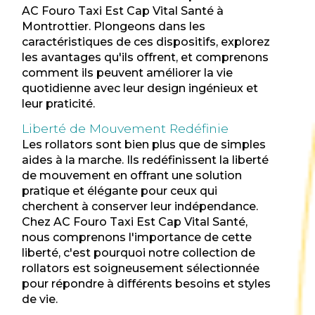
AC Fouro Taxi Est Cap Vital Santé à
Montrottier. Plongeons dans les
caractéristiques de ces dispositifs, explorez
les avantages qu'ils offrent, et comprenons
comment ils peuvent améliorer la vie
quotidienne avec leur design ingénieux et
leur praticité.
Liberté de Mouvement Redéfinie
Les rollators sont bien plus que de simples
aides à la marche. Ils redéfinissent la liberté
de mouvement en offrant une solution
pratique et élégante pour ceux qui
cherchent à conserver leur indépendance.
Chez AC Fouro Taxi Est Cap Vital Santé,
nous comprenons l'importance de cette
liberté, c'est pourquoi notre collection de
rollators est soigneusement sélectionnée
pour répondre à différents besoins et styles
de vie.