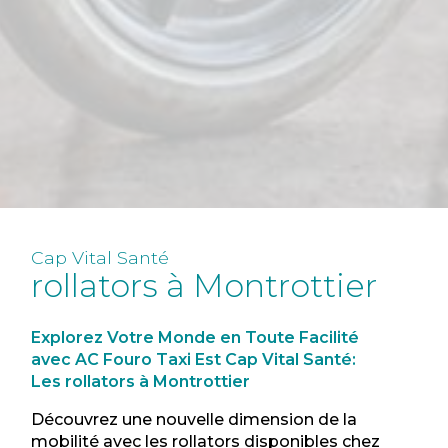
Cap Vital Santé
rollators à Montrottier
Explorez Votre Monde en Toute Facilité
avec AC Fouro Taxi Est Cap Vital Santé:
Les rollators à Montrottier
Découvrez une nouvelle dimension de la
mobilité avec les rollators disponibles chez