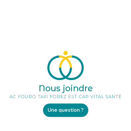
Nous joindre
AC FOURO TAXI FOREZ EST CAP VITAL SANTÉ
Une question ?