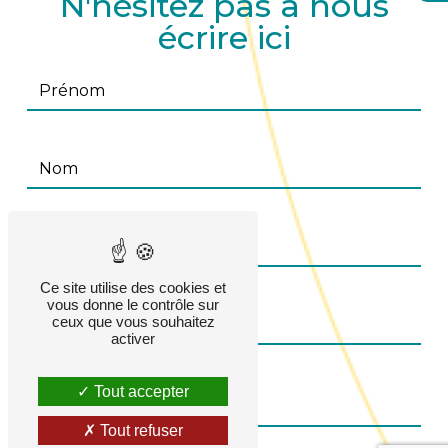
N'hésitez pas à nous
écrire ici
Ce site utilise des cookies et
vous donne le contrôle sur
ceux que vous souhaitez
activer
Tout accepter
Tout refuser