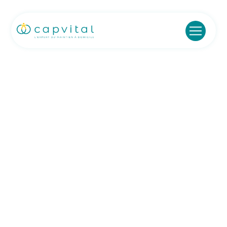
Panneau de gestion des cookies