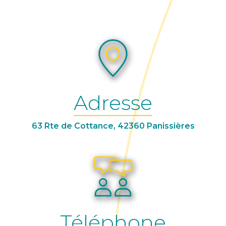
Adresse
63 Rte de Cottance, 42360 Panissières
Téléphone