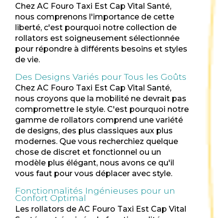
Chez AC Fouro Taxi Est Cap Vital Santé,
nous comprenons l'importance de cette
liberté, c'est pourquoi notre collection de
rollators est soigneusement sélectionnée
pour répondre à différents besoins et styles
de vie.
Des Designs Variés pour Tous les Goûts
Chez AC Fouro Taxi Est Cap Vital Santé,
nous croyons que la mobilité ne devrait pas
compromettre le style. C'est pourquoi notre
gamme de rollators comprend une variété
de designs, des plus classiques aux plus
modernes. Que vous recherchiez quelque
chose de discret et fonctionnel ou un
modèle plus élégant, nous avons ce qu'il
vous faut pour vous déplacer avec style.
Fonctionnalités Ingénieuses pour un
Confort Optimal
Les rollators de AC Fouro Taxi Est Cap Vital