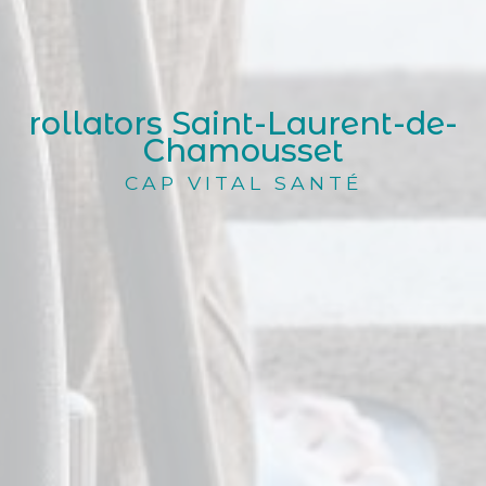
rollators Saint-Laurent-de-
Chamousset
CAP VITAL SANTÉ