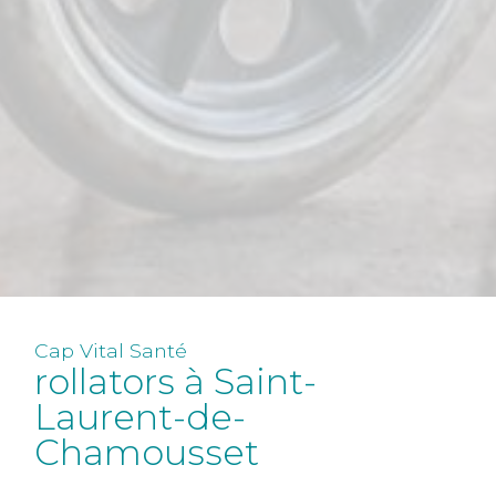
Cap Vital Santé
rollators à Saint-
Laurent-de-
Chamousset