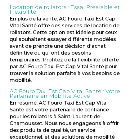
Location de rollators : Essai Préalable et
Flexibilité
En plus de la vente, AC Fouro Taxi Est Cap
Vital Santé offre des services de location de
rollators. Cette option est idéale pour ceux
qui souhaitent essayer différents modèles
avant de prendre une décision d'achat
définitive ou qui ont des besoins
temporaires. Profitez de la flexibilité offerte
par AC Fouro Taxi Est Cap Vital Santé pour
trouver la solution parfaite à vos besoins de
mobilité.
AC Fouro Taxi Est Cap Vital Santé : Votre
Partenaire en Mobilité Active
En résumé, AC Fouro Taxi Est Cap Vital
Santé est votre partenaire de confiance
pour les rollators à Saint-Laurent-de-
Chamousset. Nous nous engageons à offrir
des produits de qualité, un service
exceptionnel, et des solutions de mobilité