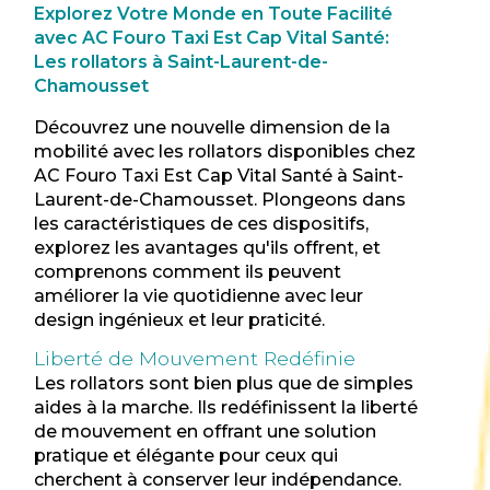
Explorez Votre Monde en Toute Facilité
avec AC Fouro Taxi Est Cap Vital Santé:
Les rollators à Saint-Laurent-de-
Chamousset
Découvrez une nouvelle dimension de la
mobilité avec les rollators disponibles chez
AC Fouro Taxi Est Cap Vital Santé à Saint-
Laurent-de-Chamousset. Plongeons dans
les caractéristiques de ces dispositifs,
explorez les avantages qu'ils offrent, et
comprenons comment ils peuvent
améliorer la vie quotidienne avec leur
design ingénieux et leur praticité.
Liberté de Mouvement Redéfinie
Les rollators sont bien plus que de simples
aides à la marche. Ils redéfinissent la liberté
de mouvement en offrant une solution
pratique et élégante pour ceux qui
cherchent à conserver leur indépendance.