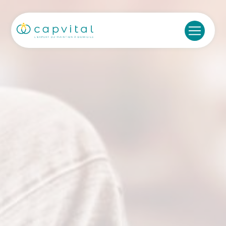
Panneau de gestion des cookies